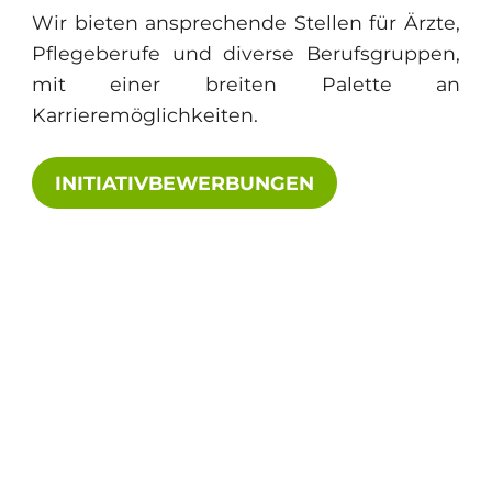
Wir bieten ansprechende Stellen für Ärzte,
Pflegeberufe und diverse Berufsgruppen,
mit einer breiten Palette an
Karrieremöglichkeiten.
INITIATIVBEWERBUNGEN