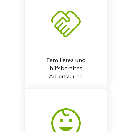
Familiäres und
hilfsbereites
Arbeitsklima