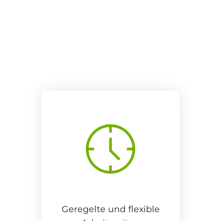
Geregelte und flexible