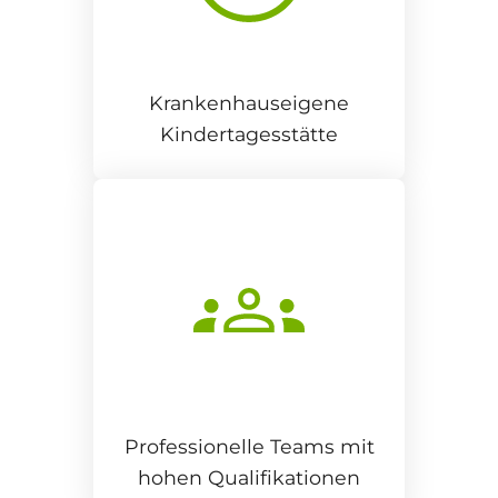
Krankenhauseigene
Kindertagesstätte
Professionelle Teams mit
hohen Qualifikationen