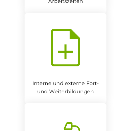
Arbeitszeiten
Interne und externe Fort-
und Weiterbildungen