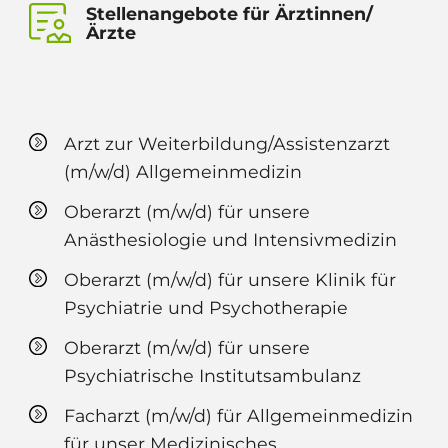
Stellenangebote für Ärztinnen/
Ärzte
Arzt zur Weiterbildung/Assistenzarzt
(m/w/d) Allgemeinmedizin
Oberarzt (m/w/d) für unsere
Anästhesiologie und Intensivmedizin
Oberarzt (m/w/d) für unsere Klinik für
Psychiatrie und Psychotherapie
Oberarzt (m/w/d) für unsere
Psychiatrische Institutsambulanz
Facharzt (m/w/d) für Allgemeinmedizin
für unser Medizinisches