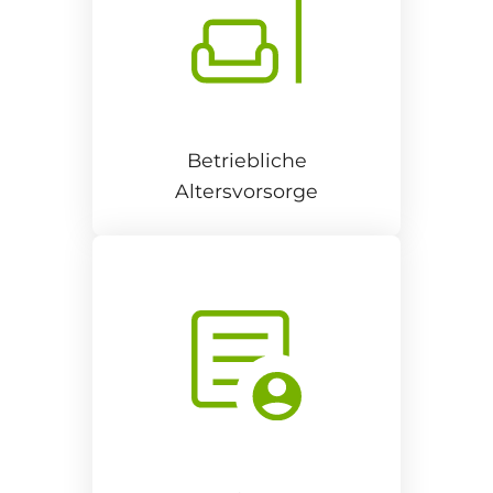
Betriebliche
Altersvorsorge