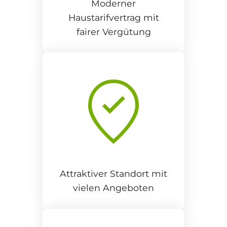
Moderner
Haustarifvertrag mit
fairer Vergütung
Attraktiver Standort mit
vielen Angeboten