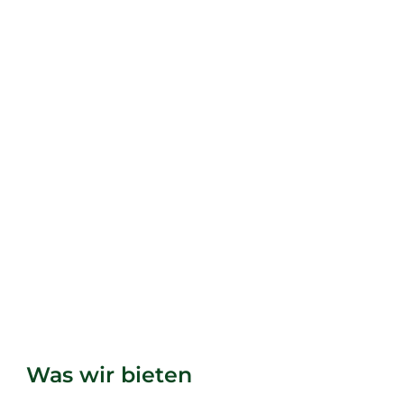
Was wir bieten