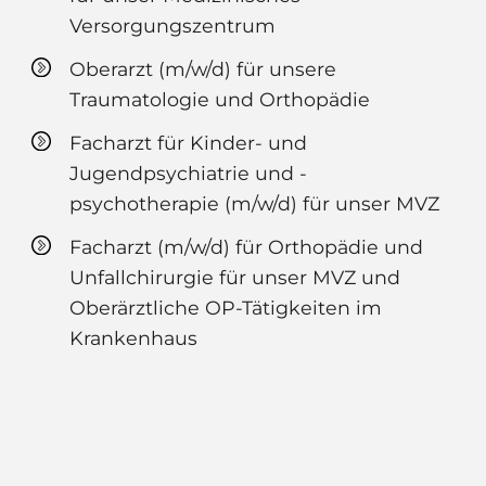
Versorgungszentrum
Oberarzt (m/w/d) für unsere
Traumatologie und Orthopädie
Facharzt für Kinder- und
Jugendpsychiatrie und -
psychotherapie (m/w/d) für unser MVZ
Facharzt (m/w/d) für Orthopädie und
Unfallchirurgie für unser MVZ und
Oberärztliche OP-Tätigkeiten im
Krankenhaus